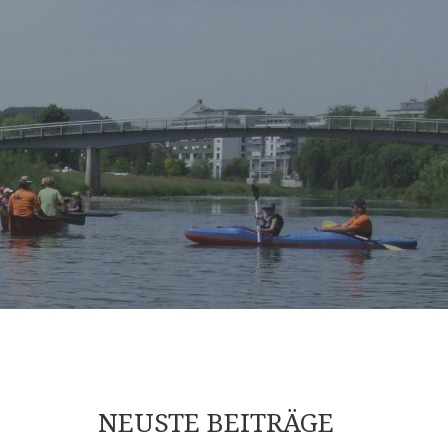
NEUSTE BEITRÄGE