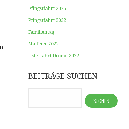
Pfingstfahrt 2025
Pfingstfahrt 2022
Familientag
Maifeier 2022
en
Osterfahrt Drome 2022
BEITRÄGE SUCHEN
SUCHEN
SUCHEN