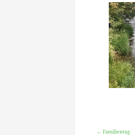
← Familientag