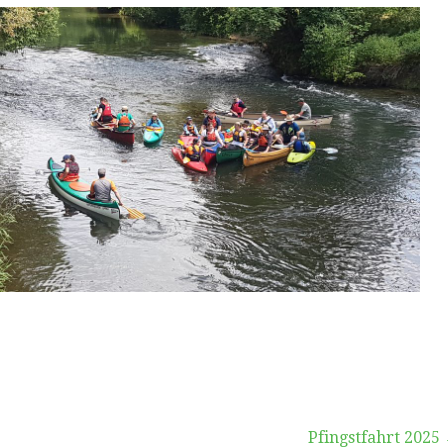
Pfingstfahrt 2025